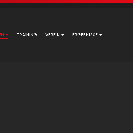
EN
TRAINING
VEREIN
ERGEBNISSE