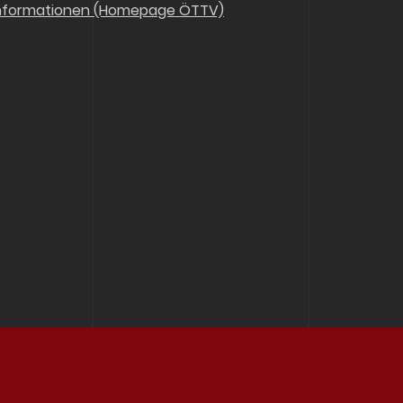
nformationen (Homepage ÖTTV)