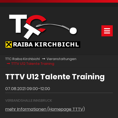
TTC Raiba Kirchbichl
Veranstaltungen
TTTV U12 Talente Training
TTTV U12 Talente Training
07.08.2021 09:00–12:00
VERBANDSHALLE INNSBRUCK
mehr Informationen (Homepage TTTV)