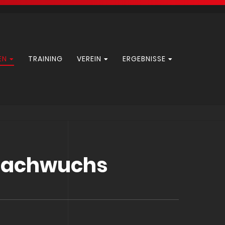
EN
TRAINING
VEREIN
ERGEBNISSE
Nachwuchs