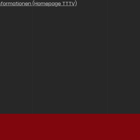
nformationen (Homepage TTTV)