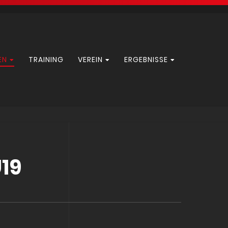
EN
TRAINING
VEREIN
ERGEBNISSE
U19