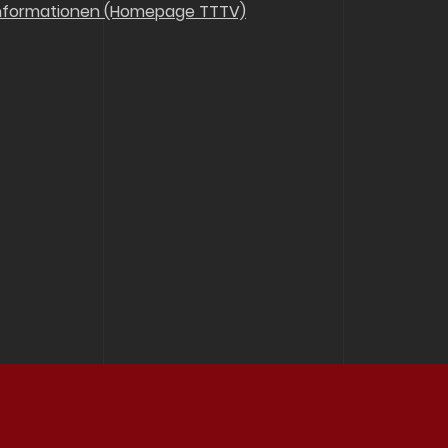
nformationen (Homepage TTTV)