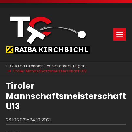
TTC Raiba Kirchbichl
Veranstaltungen
Tiroler Mannschaftsmeisterschaft U13
Tiroler
Mannschaftsmeisterschaft
U13
23.10.2021–24.10.2021