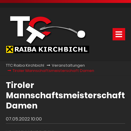
TTC Raiba Kirchbichl
Veranstaltungen
Tiroler Mannschaftsmeisterschaft Damen
Tiroler
Mannschaftsmeisterschaft
Damen
07.05.2022 10:00