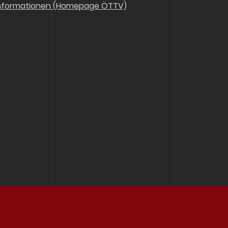
nformationen (Homepage ÖTTV)