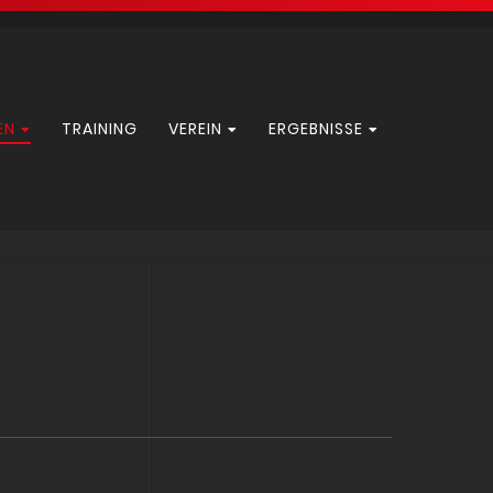
EN
TRAINING
VEREIN
ERGEBNISSE