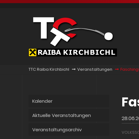
TTC Raiba Kirchbichl
Veranstaltungen
Fasching
Fa
Kalender
Aktuelle Veranstaltungen
28.06.2
Veranstaltungsarchiv
VOLKSSC