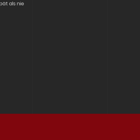
pät als nie