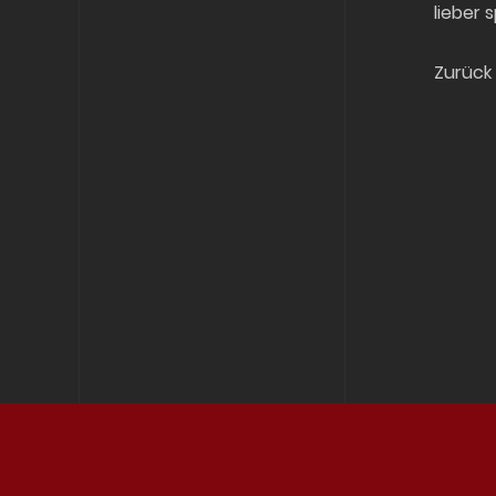
lieber s
Zurück