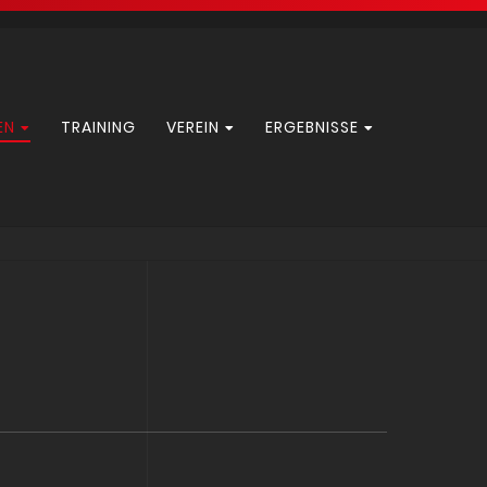
EN
TRAINING
VEREIN
ERGEBNISSE