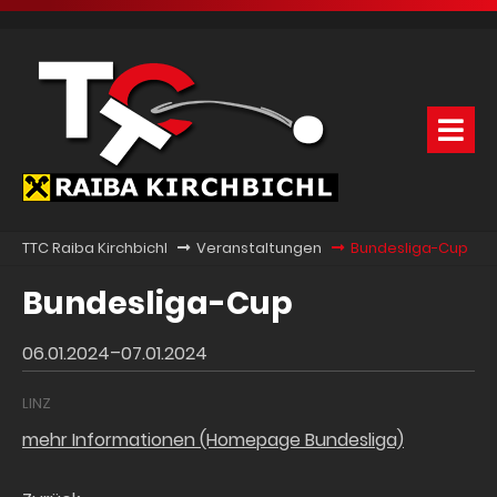
TTC Raiba Kirchbichl
Veranstaltungen
Bundesliga-Cup
Bundesliga-Cup
06.01.2024–07.01.2024
LINZ
mehr Informationen (Homepage Bundesliga)