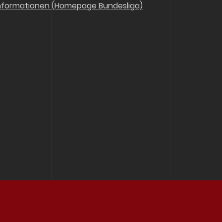
nformationen (Homepage Bundesliga)