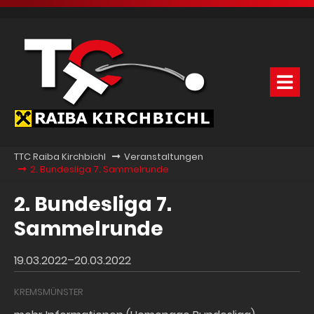
TTC Raiba Kirchbichl
Veranstaltungen
2. Bundesliga 7. Sammelrunde
2. Bundesliga 7.
Sammelrunde
19.03.2022–20.03.2022
KREMSMÜNSTER