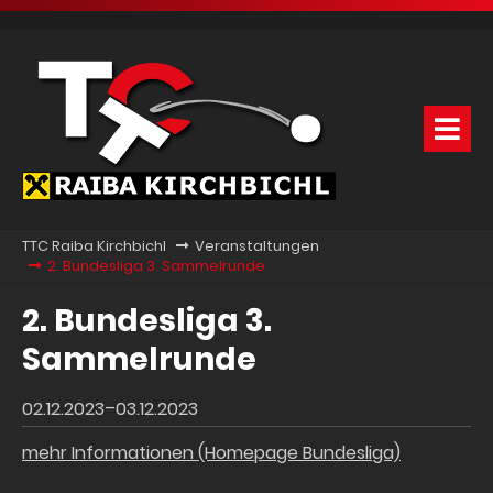
TTC Raiba Kirchbichl
Veranstaltungen
2. Bundesliga 3. Sammelrunde
2. Bundesliga 3.
Sammelrunde
02.12.2023–03.12.2023
mehr Informationen (Homepage Bundesliga)