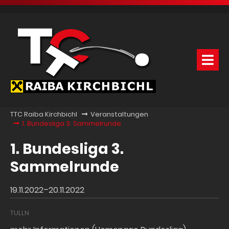
TTC Raiba Kirchbichl
Veranstaltungen
1. Bundesliga 3. Sammelrunde
1. Bundesliga 3.
Sammelrunde
19.11.2022–20.11.2022
TULLN