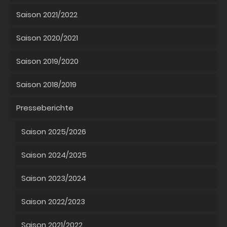
Saison 2021/2022
Saison 2020/2021
Saison 2019/2020
Saison 2018/2019
Presseberichte
Saison 2025/2026
Saison 2024/2025
Saison 2023/2024
Saison 2022/2023
Saison 2021/2022