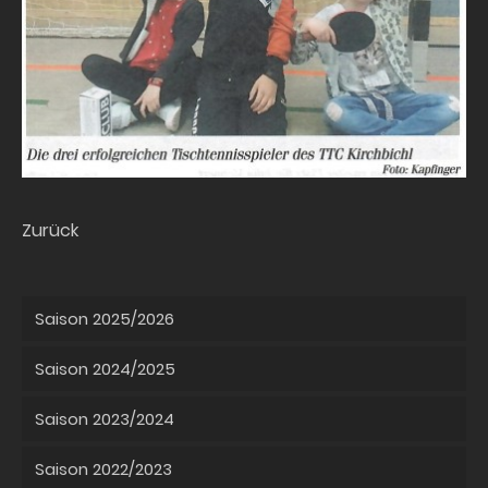
Zurück
Saison 2025/2026
Saison 2024/2025
Saison 2023/2024
Saison 2022/2023