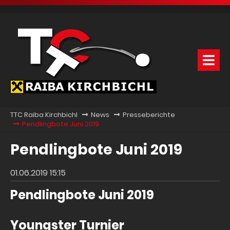
TTC Raiba Kirchbichl
News
Presseberichte
Pendlingbote Juni 2019
Pendlingbote Juni 2019
01.06.2019 15:15
Pendlingbote Juni 2019
Youngster Turnier