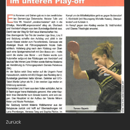
Zurück