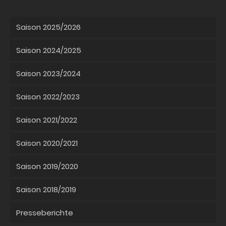
Saison 2025/2026
Saison 2024/2025
Saison 2023/2024
Saison 2022/2023
Saison 2021/2022
Saison 2020/2021
Saison 2019/2020
Saison 2018/2019
Presseberichte