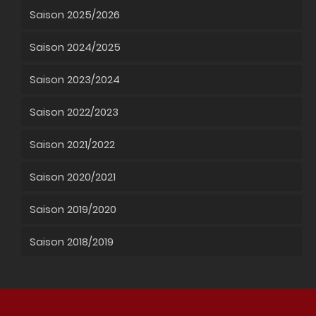
Saison 2025/2026
Saison 2024/2025
Saison 2023/2024
Saison 2022/2023
Saison 2021/2022
Saison 2020/2021
Saison 2019/2020
Saison 2018/2019