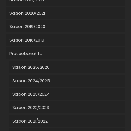
Saison 2020/2021
Saison 2019/2020
Saison 2018/2019
Presseberichte
Saison 2025/2026
Saison 2024/2025
Saison 2023/2024
Saison 2022/2023
Saison 2021/2022