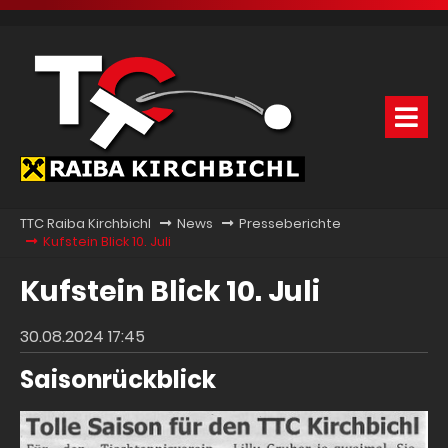
TTC Raiba Kirchbichl
News
Presseberichte
Kufstein Blick 10. Juli
Kufstein Blick 10. Juli
30.08.2024 17:45
Saisonrückblick