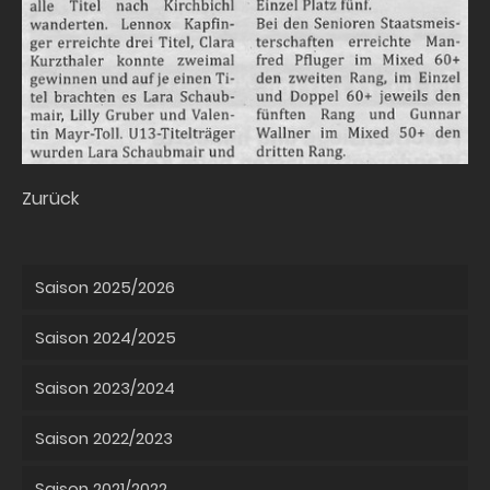
Zurück
Saison 2025/2026
Saison 2024/2025
Saison 2023/2024
Saison 2022/2023
Saison 2021/2022