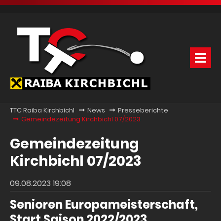
TTC Raiba Kirchbichl
News
Presseberichte
Gemeindezeitung Kirchbichl 07/2023
Gemeindezeitung
Kirchbichl 07/2023
09.08.2023 19:08
Senioren Europameisterschaft,
Start Saison 2022/2023