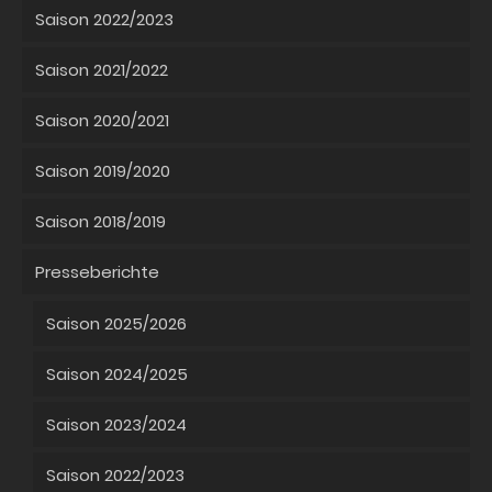
Saison 2022/2023
Saison 2021/2022
Saison 2020/2021
Saison 2019/2020
Saison 2018/2019
Presseberichte
Saison 2025/2026
Saison 2024/2025
Saison 2023/2024
Saison 2022/2023