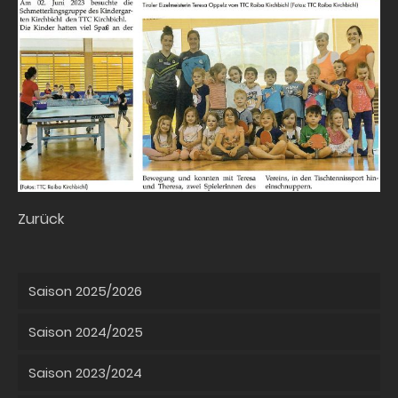
Zurück
Saison 2025/2026
Saison 2024/2025
Saison 2023/2024