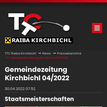
TTC Raiba Kirchbichl
News
Presseberichte
Gemeindezeitung Kirchbichl 04/2022
Gemeindezeitung
Kirchbichl 04/2022
30.04.2022 07:52
Staatsmeisterschaften