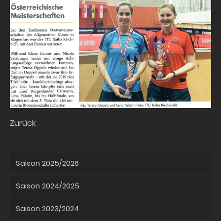
Zurück
Saison 2025/2026
Saison 2024/2025
Saison 2023/2024