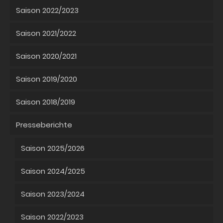
Saison 2022/2023
Saison 2021/2022
Saison 2020/2021
Saison 2019/2020
Saison 2018/2019
Presseberichte
Saison 2025/2026
Saison 2024/2025
Saison 2023/2024
Saison 2022/2023