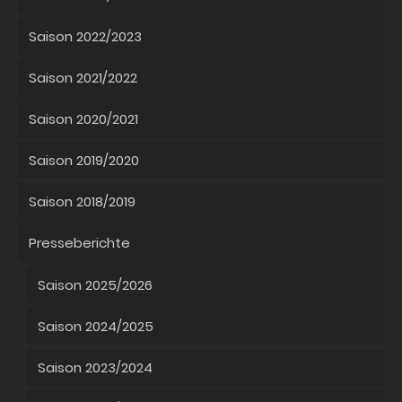
Saison 2022/2023
Saison 2021/2022
Saison 2020/2021
Saison 2019/2020
Saison 2018/2019
Presseberichte
Saison 2025/2026
Saison 2024/2025
Saison 2023/2024