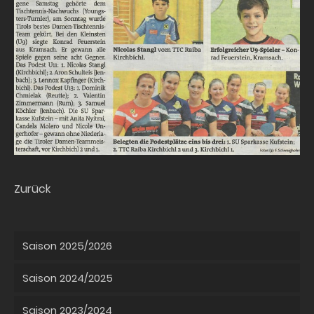
Zurück
Saison 2025/2026
Saison 2024/2025
Saison 2023/2024