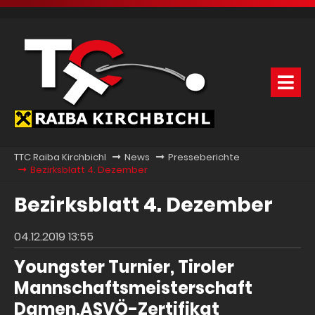
TTC Raiba Kirchbichl
News
Presseberichte
Bezirksblatt 4. Dezember
Bezirksblatt 4. Dezember
04.12.2019 13:55
Youngster Turnier, Tiroler
Mannschaftsmeisterschaft
Damen,ASVÖ-Zertifikat