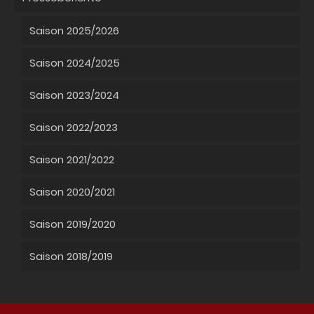
Saison 2025/2026
Saison 2024/2025
Saison 2023/2024
Saison 2022/2023
Saison 2021/2022
Saison 2020/2021
Saison 2019/2020
Saison 2018/2019