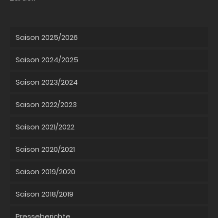
Saison 2025/2026
Saison 2024/2025
Saison 2023/2024
Saison 2022/2023
Saison 2021/2022
Saison 2020/2021
Saison 2019/2020
Saison 2018/2019
Presseberichte