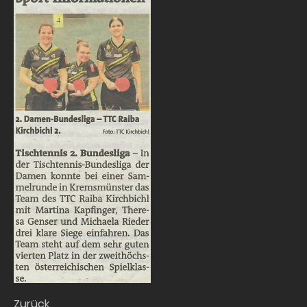
Zurück