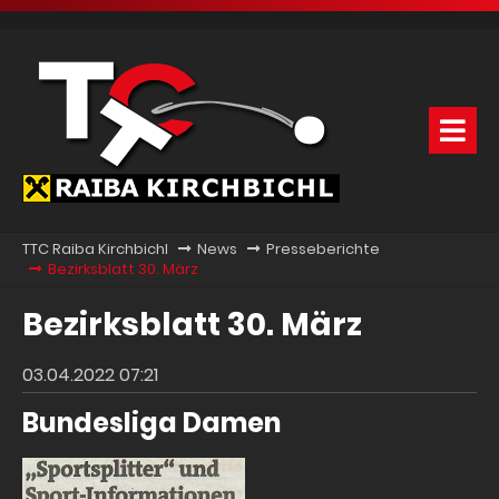
TTC Raiba Kirchbichl
News
Presseberichte
Bezirksblatt 30. März
Bezirksblatt 30. März
03.04.2022 07:21
Bundesliga Damen