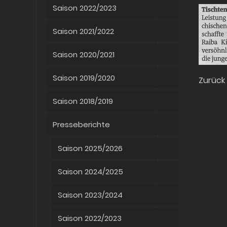
Saison 2022/2023
Saison 2021/2022
Saison 2020/2021
Saison 2019/2020
Zurück
Saison 2018/2019
Presseberichte
Saison 2025/2026
Saison 2024/2025
Saison 2023/2024
Saison 2022/2023