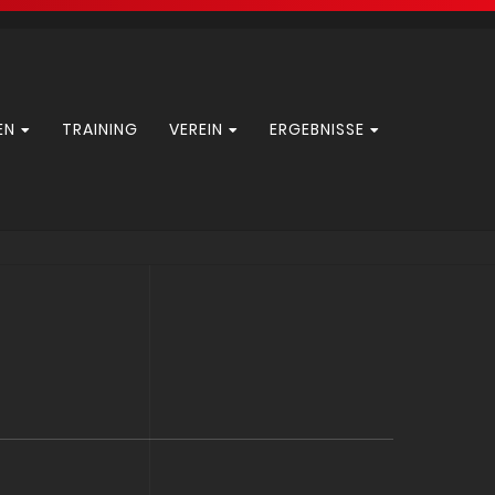
EN
TRAINING
VEREIN
ERGEBNISSE