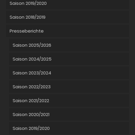
Saison 2019/2020
Saison 2018/2019
Presseberichte
Saison 2025/2026
Saison 2024/2025
Saison 2023/2024
Saison 2022/2023
Saison 2021/2022
Saison 2020/2021
Saison 2019/2020