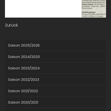
Zurück
Saison 2025/2026
Saison 2024/2025
Saison 2023/2024
Saison 2022/2023
Saison 2021/2022
Saison 2020/2021