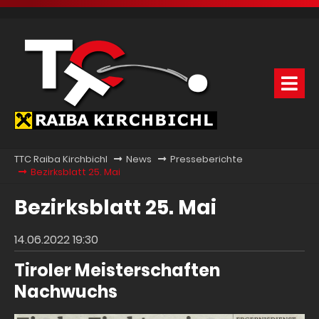
TTC Raiba Kirchbichl
News
Presseberichte
Bezirksblatt 25. Mai
Bezirksblatt 25. Mai
14.06.2022 19:30
Tiroler Meisterschaften
Nachwuchs