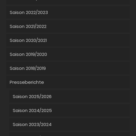
Saison 2022/2023
Saison 2021/2022
Saison 2020/2021
Saison 2019/2020
Saison 2018/2019
Presseberichte
Saison 2025/2026
Saison 2024/2025
Saison 2023/2024