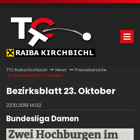
TTC Raiba Kirchbichl
News
Presseberichte
Bezirksblatt 23. Oktober
Bezirksblatt 23. Oktober
23.10.2019 14:02
Bundesliga Damen