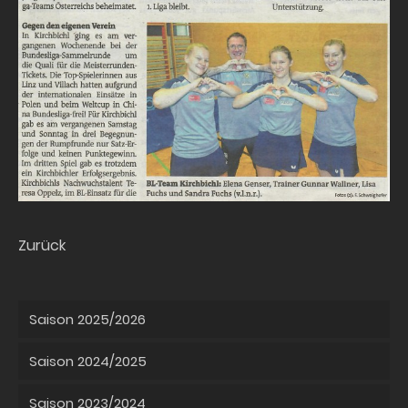
Zurück
Saison 2025/2026
Saison 2024/2025
Saison 2023/2024