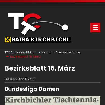
TTC Raiba Kirchbichl
News
Presseberichte
Bezirksblatt 16. März
Bezirksblatt 16. März
03.04.2022 07:20
Bundesliga Damen