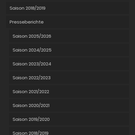
Saison 2018/2019
Presseberichte
Saison 2025/2026
Saison 2024/2025
Saison 2023/2024
Saison 2022/2023
Saison 2021/2022
Saison 2020/2021
Saison 2019/2020
Saison 2018/2019