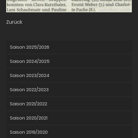
Zurück
Saison 2025/2026
Saison 2024/2025
Saison 2023/2024
Saison 2022/2023
Saison 2021/2022
Saison 2020/2021
Saison 2019/2020