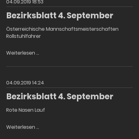
04.09.2019 18:53
Bezirksblatt 4. September
Österreichische Mannschaftsmeisterschaften
Rollstuhlfahrer
Bezirksblatt
Weiterlesen …
4.
September
04.09.2019 14:24
Bezirksblatt 4. September
Rote Nasen Lauf
Bezirksblatt
Weiterlesen …
4.