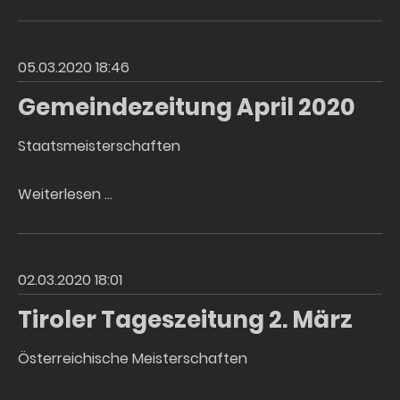
11.
März
05.03.2020 18:46
Gemeindezeitung April 2020
Staatsmeisterschaften
Gemeindezeitung
Weiterlesen …
April
2020
02.03.2020 18:01
Tiroler Tageszeitung 2. März
Österreichische Meisterschaften