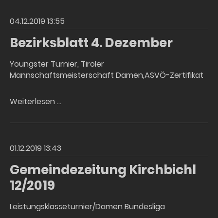
04.12.2019 13:55
Bezirksblatt 4. Dezember
Youngster Turnier, Tiroler
Mannschaftsmeisterschaft Damen,ASVÖ-Zertifikat
Bezirksblatt
Weiterlesen …
4.
Dezember
01.12.2019 13:43
Gemeindezeitung Kirchbichl
12/2019
Leistungsklasseturnier/Damen Bundesliga