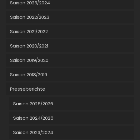
Saison 2023/2024
Saison 2022/2023
Saison 2021/2022
Saison 2020/2021
Saison 2019/2020
Saison 2018/2019
Presseberichte
Saison 2025/2026
Saison 2024/2025
Saison 2023/2024