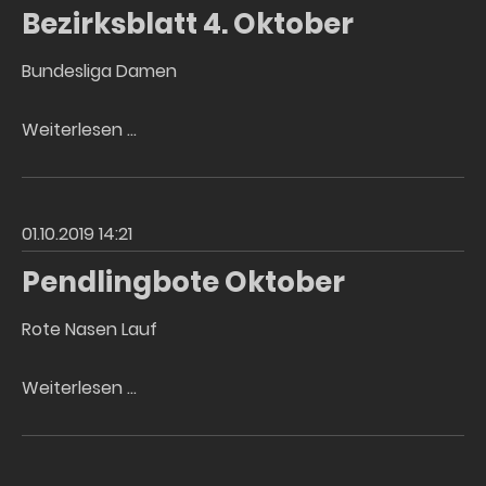
Bezirksblatt 4. Oktober
Bundesliga Damen
Bezirksblatt
Weiterlesen …
4.
Oktober
01.10.2019 14:21
Pendlingbote Oktober
Rote Nasen Lauf
Pendlingbote
Weiterlesen …
Oktober