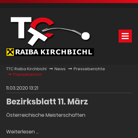
TTC Raiba Kirchbichl
News
Presseberichte
Pressebericht
11.03.2020 13:21
Bezirksblatt 11. März
Österreichische Meisterschaften
Bezirksblatt
Weiterlesen …