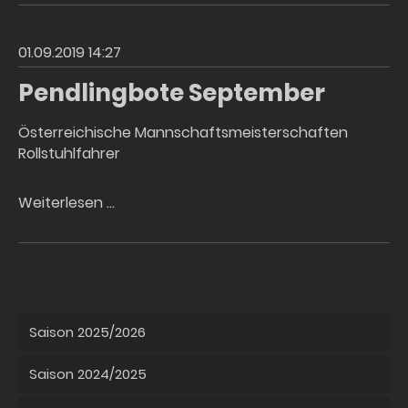
September
01.09.2019 14:27
Pendlingbote September
Österreichische Mannschaftsmeisterschaften
Rollstuhlfahrer
Pendlingbote
Weiterlesen …
September
Saison 2025/2026
Saison 2024/2025