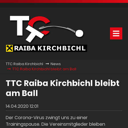
TTC Raiba Kirchbichl
News
TTC Raiba Kirchbichl bleibt am Ball
TTC Raiba Kirchbichl bleibt
am Ball
14.04.2020 12:01
Der Corona-Virus zwingt uns zu einer
Trainingspause. Die Vereinsmitglieder bleiben