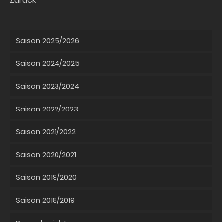
Zurück
Saison 2025/2026
Saison 2024/2025
Saison 2023/2024
Saison 2022/2023
Saison 2021/2022
Saison 2020/2021
Saison 2019/2020
Saison 2018/2019