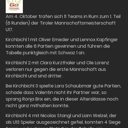
Am 4. Oktober trafen sich 11 Teams in Rum zum 1. Teil
(6 Runden) der Tiroler Mannschaftsmeisterschaft
U17.
Kirchbichl 1 mit Oliver Emeder und Lennox Kapfinger
konnten alle 6 Partien gewinnen und führen die
Tabelle punktgleich mit Schwaz 1 an.
Kirchbichl 2 mit Clara Kurzthaler und Ole Lorenz
verloren nur gegen die erste Mannschaft aus
Kirchbichl und sind dritter.
Bei Kirchbichl 3 spielte Lara Schaubmair gute Partien,
schade dass Valentin nicht ihr Partner war, so
sprang Ronja Brix ein, die in dieser Altersklasse noch
nicht ganz mithalten konnte.
Kirchbichl 4 mit Nicolas Stangl und Liam Welzel, der
als U13 Spieler ausgezeichnet gefiel, konnten 4 Siege