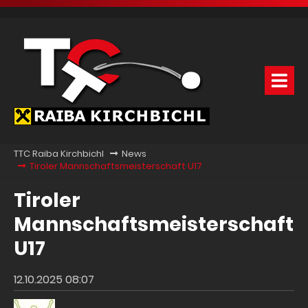
TTC Raiba Kirchbichl
News
Tiroler Mannschaftsmeisterschaft U17
Tiroler
Mannschaftsmeisterschaft
U17
12.10.2025 08:07