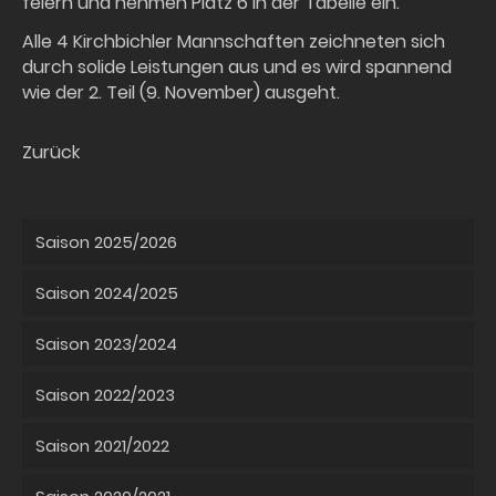
feiern und nehmen Platz 6 in der Tabelle ein.
Alle 4 Kirchbichler Mannschaften zeichneten sich
durch solide Leistungen aus und es wird spannend
wie der 2. Teil (9. November) ausgeht.
Zurück
Saison 2025/2026
Saison 2024/2025
Saison 2023/2024
Saison 2022/2023
Saison 2021/2022