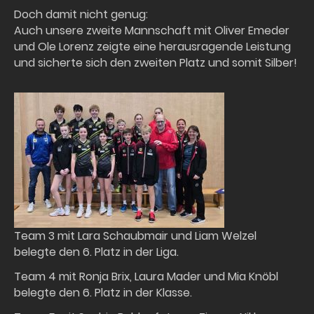
Doch damit nicht genug:
Auch unsere zweite Mannschaft mit Oliver Emeder
und Ole Lorenz zeigte eine herausragende Leistung
und sicherte sich den zweiten Platz und somit Silber!
Team 3 mit Lara Schaubmair und Liam Welzel
belegte den 6. Platz in der Liga.
Team 4 mit Ronja Brix, Laura Mader und Mia Knöbl
belegte den 6. Platz in der Klasse.