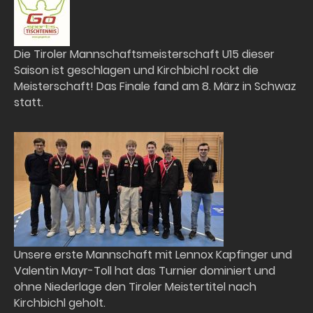
Die Tiroler Mannschaftsmeisterschaft U15 dieser
Saison ist geschlagen und Kirchbichl rockt die
Meisterschaft! Das Finale fand am 8. März in Schwaz
statt.
Unsere erste Mannschaft mit Lennox Kapfinger und
Valentin Mayr-Toll hat das Turnier dominiert und
ohne Niederlage den Tiroler Meistertitel nach
Kirchbichl geholt.