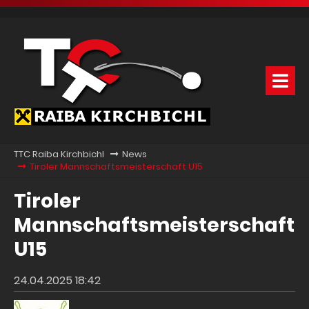
TTC Raiba Kirchbichl
News
Tiroler Mannschaftsmeisterschaft U15
Tiroler
Mannschaftsmeisterschaft
U15
24.04.2025 18:42