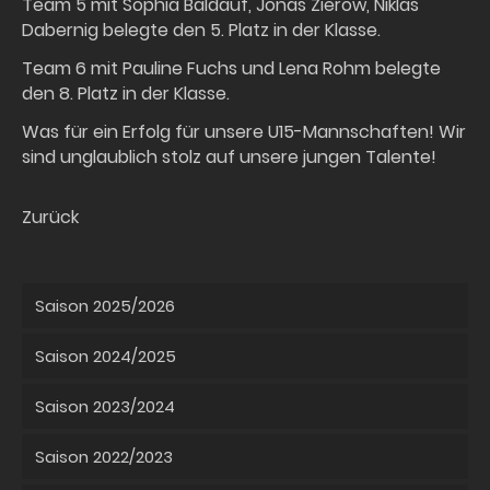
Team 5 mit Sophia Baldauf, Jonas Zierow, Niklas
Dabernig belegte den 5. Platz in der Klasse.
Team 6 mit Pauline Fuchs und Lena Rohm belegte
den 8. Platz in der Klasse.
Was für ein Erfolg für unsere U15-Mannschaften! Wir
sind unglaublich stolz auf unsere jungen Talente!
Zurück
Saison 2025/2026
Saison 2024/2025
Saison 2023/2024
Saison 2022/2023