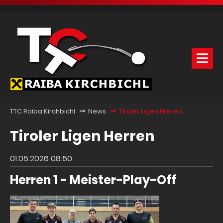
TTC Raiba Kirchbichl
News
Tiroler Ligen Herren
Tiroler Ligen Herren
01.05.2026 08:50
Herren 1 - Meister-Play-Off