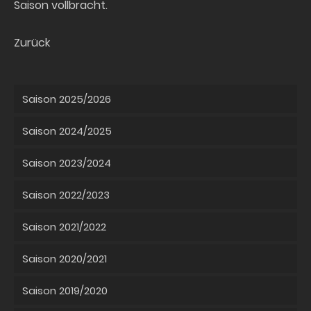
Saison vollbracht.
Zurück
Saison 2025/2026
Saison 2024/2025
Saison 2023/2024
Saison 2022/2023
Saison 2021/2022
Saison 2020/2021
Saison 2019/2020