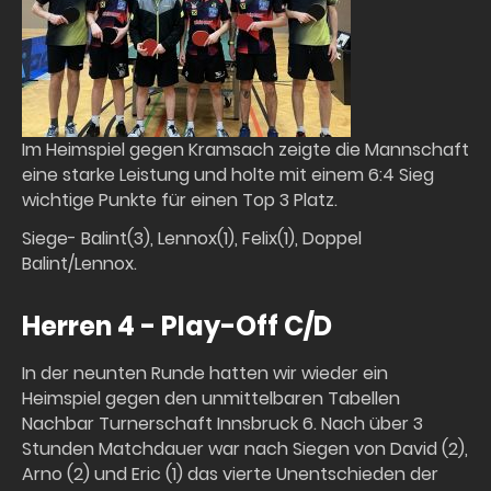
Im Heimspiel gegen Kramsach zeigte die Mannschaft
eine starke Leistung und holte mit einem 6:4 Sieg
wichtige Punkte für einen Top 3 Platz.
Siege- Balint(3), Lennox(1), Felix(1), Doppel
Balint/Lennox.
Herren 4 - Play-Off C/D
In der neunten Runde hatten wir wieder ein
Heimspiel gegen den unmittelbaren Tabellen
Nachbar Turnerschaft Innsbruck 6. Nach über 3
Stunden Matchdauer war nach Siegen von David (2),
Arno (2) und Eric (1) das vierte Unentschieden der