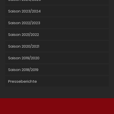
Saison 2023/2024
Saison 2022/2023
Saison 2021/2022
Saison 2020/2021
Saison 2019/2020
Saison 2018/2019
Presseberichte