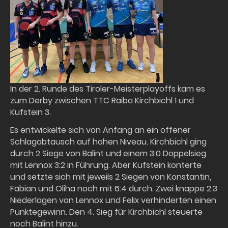
In der 2. Runde des Tiroler-Meisterplayoffs kam es
zum Derby zwischen TTC Raiba Kirchbichl 1 und
Kufstein 3.
Es entwickelte sich von Anfang an ein offener
Schlagabtausch auf hohen Niveau. Kirchbichl ging
durch 2 Siege von Balint und einem 3:0 Doppelsieg
mit Lennox 3:2 in Führung. Aber Kufstein konterte
und setzte sich mit jeweils 2 Siegen von Konstantin,
Fabian und Oliha noch mit 6:4 durch. Zwei knappe 2:3
Niederlagen von Lennox und Felix verhinderten einen
Punktegewinn. Den 4. Sieg für Kirchbichl steuerte
noch Balint hinzu.