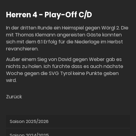
Herren 4 - Play-Off C/D
In der dritten Runde ein Heimspiel gegen Wörgl 2. Die
mit Thomas Klemann angereisten Gäste konnten
sich mit dem 6:1 Erfolg für die Niederlage im Herbst
revanchieren.
Außer einem Sieg von David gegen Weber gab es
nichts zu holen. Ich fürchte dass es auch nächste
Woche gegen die SVG Tyrol keine Punkte geben
wird.
Zurück
Saison 2025/2026
Saison 2024/2025