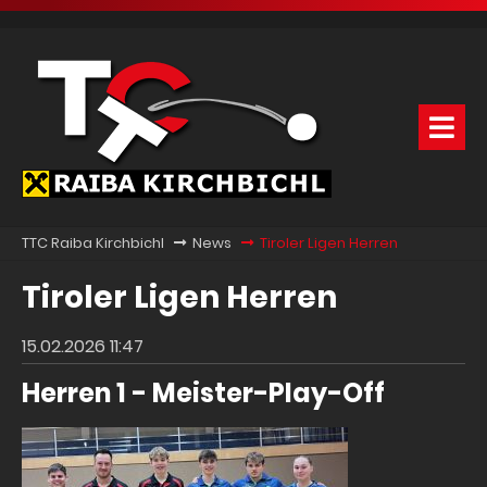
TTC Raiba Kirchbichl
News
Tiroler Ligen Herren
Tiroler Ligen Herren
15.02.2026 11:47
Herren 1 - Meister-Play-Off