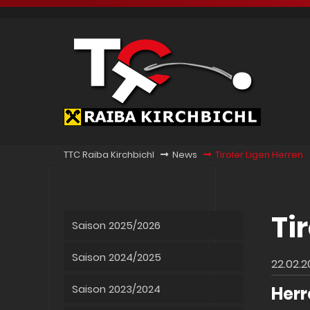
TTC Raiba Kirchbichl
News
Tiroler Ligen Herren
Ti
Saison 2025/2026
Saison 2024/2025
22.02.2
Saison 2023/2024
Herr