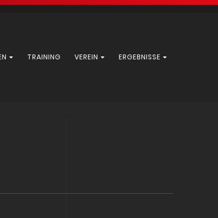
EN
TRAINING
VEREIN
ERGEBNISSE