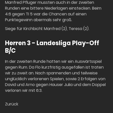
Manfred Pfluger mussten auch in der zweiten
Runden eine bittere Niederlagen einstecken. Beim
4:6 gegen TI 5 war die Chancen auf einen
Punktegewinn abermals sehr groß.
Siege für Kirchbichl: Manfred (2), Teresa (2).
Herren 3 - Landesliga Play-Off
B/C
In der zweiten Runde hatten wir ein Auswärtsspiel
gegen Rum. Da Flo kurzfristig ausgefallen ist traten
wir zu zweit an. Nach spannenden und teilweise
unglücklich verlorenen Spielen, sowie 2 Erfolgen von
David und Arno gegen Hauser Julia und dem Doppel
verloren wir mit 6:3.
Zurück