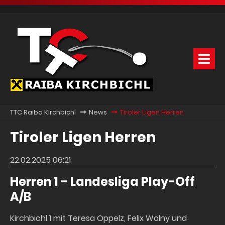
TTC Raiba Kirchbichl
News
Tiroler Ligen Herren
Tiroler Ligen Herren
22.02.2025 06:21
Herren 1 - Landesliga Play-Off
A/B
Kirchbichl 1 mit Teresa Oppelz, Felix Wolny und