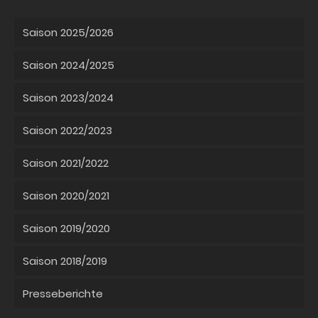
Saison 2025/2026
Saison 2024/2025
Saison 2023/2024
Saison 2022/2023
Saison 2021/2022
Saison 2020/2021
Saison 2019/2020
Saison 2018/2019
Presseberichte