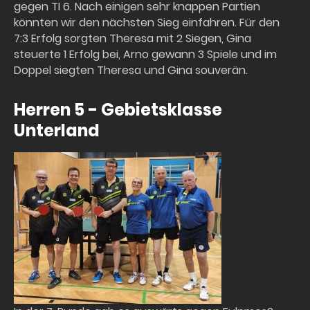
gegen TI 6. Nach einigen sehr knappen Partien
könnten wir den nächsten Sieg einfahren. Für den
7:3 Erfolg sorgten Theresa mit 2 Siegen, Gina
steuerte 1 Erfolg bei, Arno gewann 3 Spiele und im
Doppel siegten Theresa und Gina souverän.
Herren 5 - Gebietsklasse
Unterland