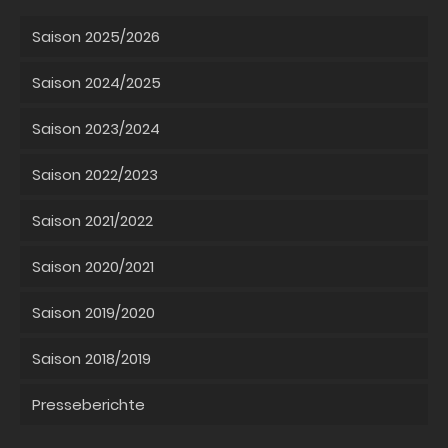
Saison 2025/2026
Saison 2024/2025
Saison 2023/2024
Saison 2022/2023
Saison 2021/2022
Saison 2020/2021
Saison 2019/2020
Saison 2018/2019
Presseberichte