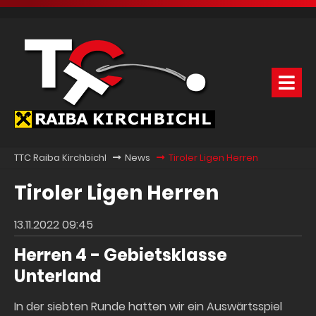
TTC Raiba Kirchbichl
News
Tiroler Ligen Herren
Tiroler Ligen Herren
13.11.2022 09:45
Herren 4 - Gebietsklasse
Unterland
In der siebten Runde hatten wir ein Auswärtsspiel