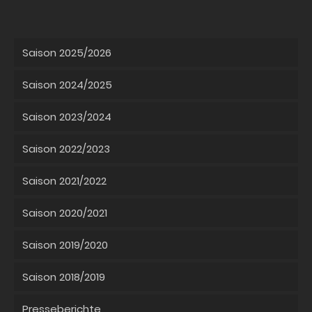
Saison 2025/2026
Saison 2024/2025
Saison 2023/2024
Saison 2022/2023
Saison 2021/2022
Saison 2020/2021
Saison 2019/2020
Saison 2018/2019
Presseberichte