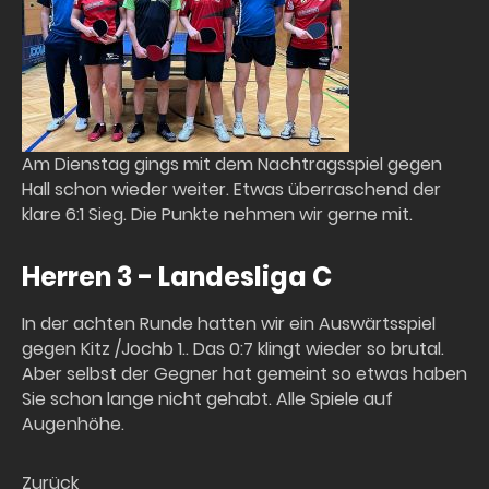
Am Dienstag gings mit dem Nachtragsspiel gegen
Hall schon wieder weiter. Etwas überraschend der
klare 6:1 Sieg. Die Punkte nehmen wir gerne mit.
Herren 3 - Landesliga C
In der achten Runde hatten wir ein Auswärtsspiel
gegen Kitz /Jochb 1.. Das 0:7 klingt wieder so brutal.
Aber selbst der Gegner hat gemeint so etwas haben
Sie schon lange nicht gehabt. Alle Spiele auf
Augenhöhe.
Zurück