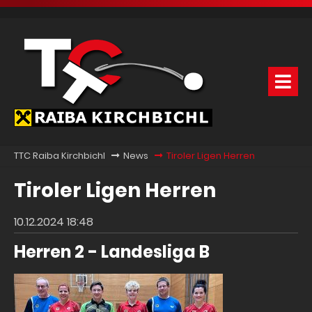
TTC Raiba Kirchbichl
News
Tiroler Ligen Herren
Tiroler Ligen Herren
10.12.2024 18:48
Herren 2 - Landesliga B