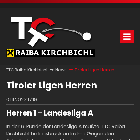
TTC Raiba Kirchbichl
News
Tiroler Ligen Herren
Tiroler Ligen Herren
01.11.2023 17:18
Herren 1 - Landesliga A
In der 6. Runde der Landesliga A mußte TTC Raiba
Kirchbichl 1 in Innsbruck antreten. Gegen den