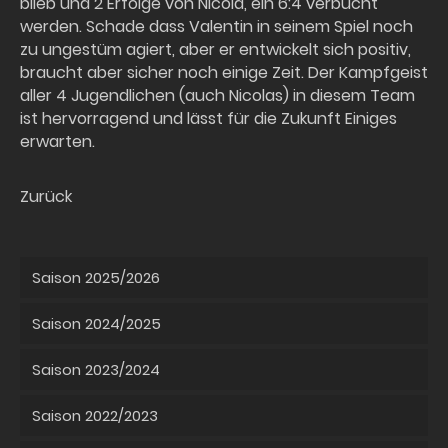
blieb und 2 Erfolge von Nicola, ein 6:4 verbucht
werden. Schade dass Valentin in seinem Spiel noch
zu ungestüm agiert, aber er entwickelt sich positiv,
braucht aber sicher noch einige Zeit. Der Kampfgeist
aller 4 Jugendlichen (auch Nicolas) in diesem Team
ist hervorragend und lässt für die Zukunft Einiges
erwarten.
Zurück
Saison 2025/2026
Saison 2024/2025
Saison 2023/2024
Saison 2022/2023