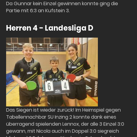
Da Gunnar kein Einzel gewinnen konnte ging die
Partie mit 6:3 an Kufstein 3.
Herren 4 - Landesliga D
Das Siegen ist wieder zurück! Im Heimspiel gegen
Tabellennachbar SU Inzing 2 konnte dank eines
überragend spielenden Lennox, der alle 3 Einzel 3:0
gewann, mit Nicola auch im Doppel 3:0 siegreich