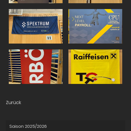
Zurück
Saison 2025/2026