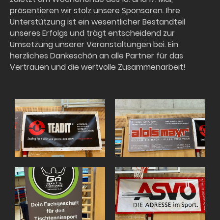
präsentieren wir stolz unsere Sponsoren. Ihre
Unterstützung ist ein wesentlicher Bestandteil
unseres Erfolgs und trägt entscheidend zur
Umsetzung unserer Veranstaltungen bei. Ein
herzliches Dankeschön an alle Partner für das
Vertrauen und die wertvolle Zusammenarbeit!