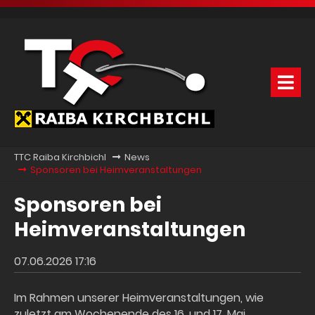
TTC Raiba Kirchbichl
News
Sponsoren bei Heimveranstaltungen
Sponsoren bei
Heimveranstaltungen
07.06.2026 17:16
Im Rahmen unserer Heimveranstaltungen, wie
zuletzt am Wochenende des 16. und 17. Mai,