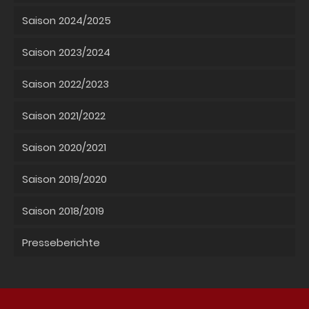
Saison 2024/2025
Saison 2023/2024
Saison 2022/2023
Saison 2021/2022
Saison 2020/2021
Saison 2019/2020
Saison 2018/2019
Presseberichte