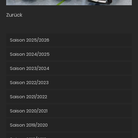
Zurück
Saison 2025/2026
Saison 2024/2025
Saison 2023/2024
Saison 2022/2023
Saison 2021/2022
Saison 2020/2021
Saison 2019/2020