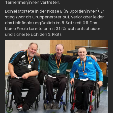
Teilnehmer/innen vertreten.
Daniel startete in der Klasse B (19 Sportler/innen). Er
stieg zwar als Gruppenerster auf, verlor aber leider
das Halbfinale unglücklich im 5. Satz mit 9:11. Das
kleine Finale konnte er mit 3:1 für sich entscheiden
und sicherte sich den 3. Platz.