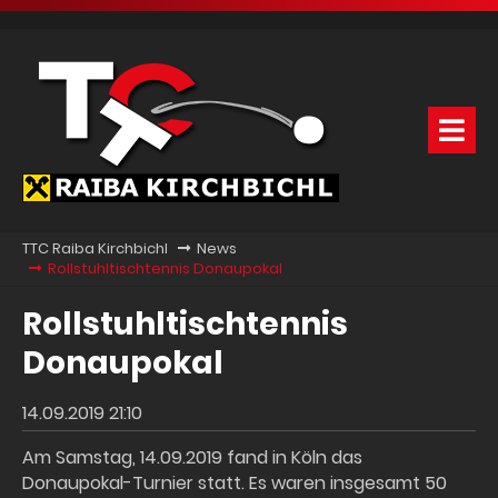
TTC Raiba Kirchbichl
News
Rollstuhltischtennis Donaupokal
Rollstuhltischtennis
Donaupokal
14.09.2019 21:10
Am Samstag, 14.09.2019 fand in Köln das
Donaupokal-Turnier statt. Es waren insgesamt 50