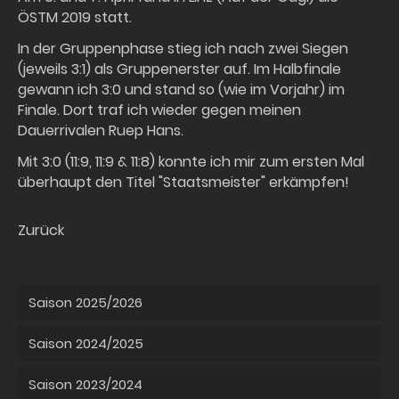
ÖSTM 2019 statt.
In der Gruppenphase stieg ich nach zwei Siegen
(jeweils 3:1) als Gruppenerster auf. Im Halbfinale
gewann ich 3:0 und stand so (wie im Vorjahr) im
Finale. Dort traf ich wieder gegen meinen
Dauerrivalen Ruep Hans.
Mit 3:0 (11:9, 11:9 & 11:8) konnte ich mir zum ersten Mal
überhaupt den Titel "Staatsmeister" erkämpfen!
Zurück
Saison 2025/2026
Saison 2024/2025
Saison 2023/2024