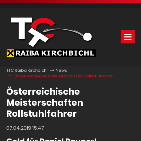
TTC Raiba Kirchbichl
News
Österreichische Meisterschaften Rollstuhlfahrer
Österreichische
Meisterschaften
Rollstuhlfahrer
07.04.2019 15:47