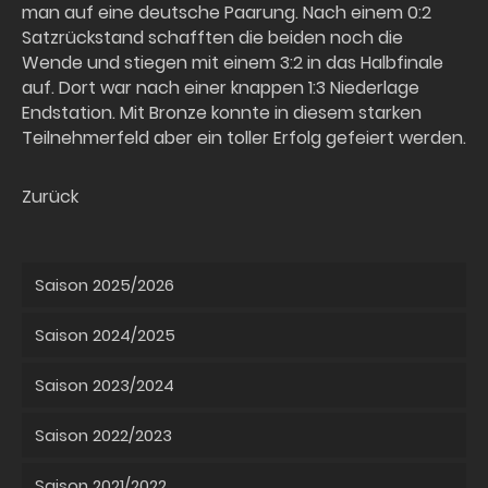
man auf eine deutsche Paarung. Nach einem 0:2
Satzrückstand schafften die beiden noch die
Wende und stiegen mit einem 3:2 in das Halbfinale
auf. Dort war nach einer knappen 1:3 Niederlage
Endstation. Mit Bronze konnte in diesem starken
Teilnehmerfeld aber ein toller Erfolg gefeiert werden.
Zurück
Saison 2025/2026
Saison 2024/2025
Saison 2023/2024
Saison 2022/2023
Saison 2021/2022