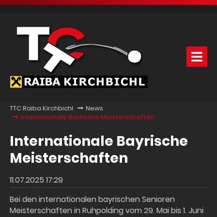
TTC Raiba Kirchbichl
News
Internationale Bayrische Meisterschaften
Internationale Bayrische
Meisterschaften
11.07.2025 17:29
Bei den internationalen bayrischen Senioren
Meisterschaften in Ruhpolding vom 29. Mai bis 1. Juni