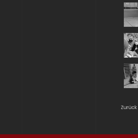
Zurück