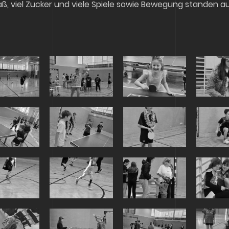
paß, viel Zucker und viele Spiele sowie Bewegung standen