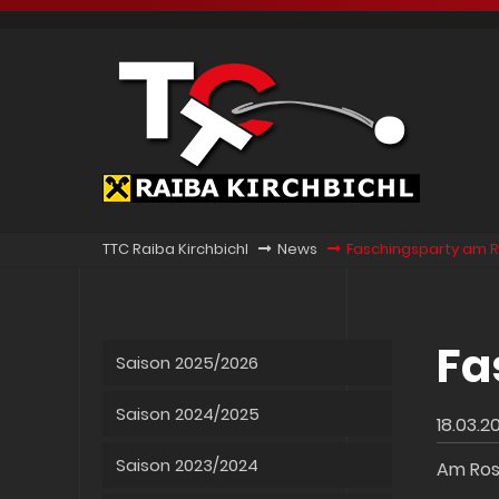
TTC Raiba Kirchbichl
News
Faschingsparty am
Fa
Saison 2025/2026
Saison 2024/2025
18.03.2
Saison 2023/2024
Am Ros