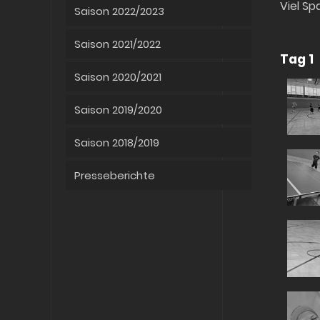
Viel S
Saison 2022/2023
Saison 2021/2022
Tag 1
Saison 2020/2021
Saison 2019/2020
Saison 2018/2019
Presseberichte