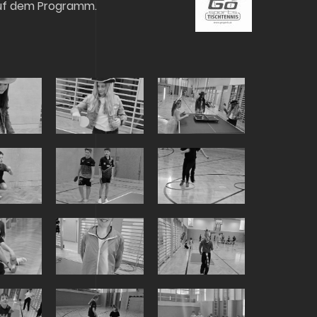
 auf dem Programm.