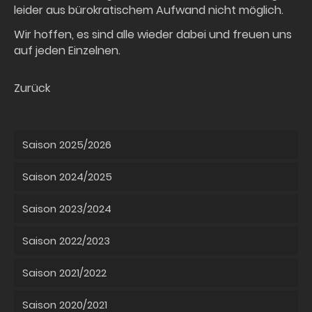
leider aus bürokratischem Aufwand nicht möglich.
Wir hoffen, es sind alle wieder dabei und freuen uns
auf jeden Einzelnen.
Zurück
Saison 2025/2026
Saison 2024/2025
Saison 2023/2024
Saison 2022/2023
Saison 2021/2022
Saison 2020/2021