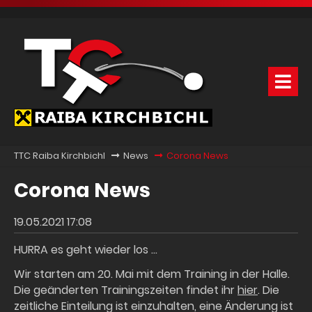
TTC Raiba Kirchbichl
News
Corona News
Corona News
19.05.2021 17:08
HURRA es geht wieder los …
Wir starten am 20. Mai mit dem Training in der Halle.
Die geänderten Trainingszeiten findet ihr
hier
. Die
zeitliche Einteilung ist einzuhalten, eine Änderung ist