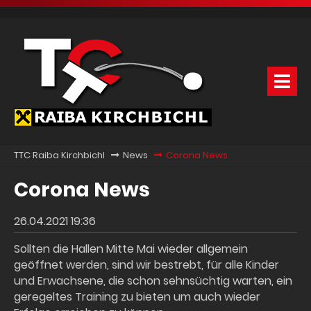
TTC Raiba Kirchbichl
News
Corona News
Corona News
26.04.2021 19:36
Sollten die Hallen Mitte Mai wieder allgemein
geöffnet werden, sind wir bestrebt, für alle Kinder
und Erwachsene, die schon sehnsüchtig warten, ein
geregeltes Training zu bieten um auch wieder