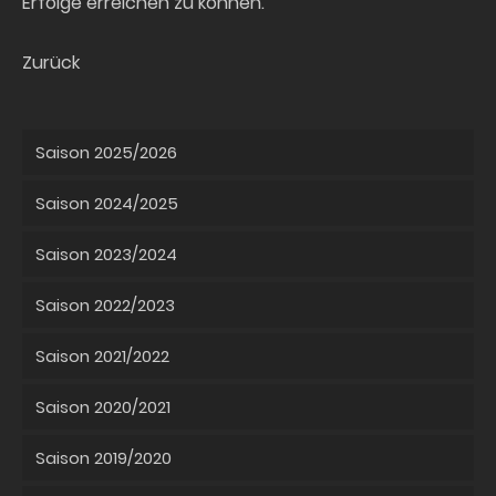
Erfolge erreichen zu können.
Zurück
Saison 2025/2026
Saison 2024/2025
Saison 2023/2024
Saison 2022/2023
Saison 2021/2022
Saison 2020/2021
Saison 2019/2020