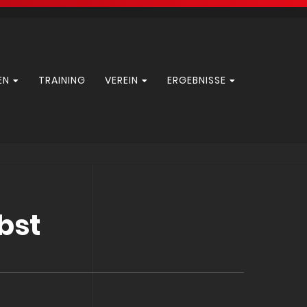
EN
TRAINING
VEREIN
ERGEBNISSE
bst