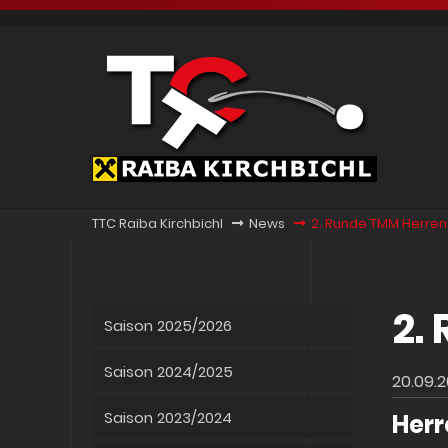
TTC Raiba Kirchbichl
News
2. Runde TMM Herren
2.
Saison 2025/2026
Saison 2024/2025
20.09.20
Saison 2023/2024
Herr