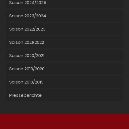
Saison 2024/2025
Saison 2023/2024
Saison 2022/2023
Saison 2021/2022
Saison 2020/2021
Saison 2019/2020
Saison 2018/2019
Presseberichte