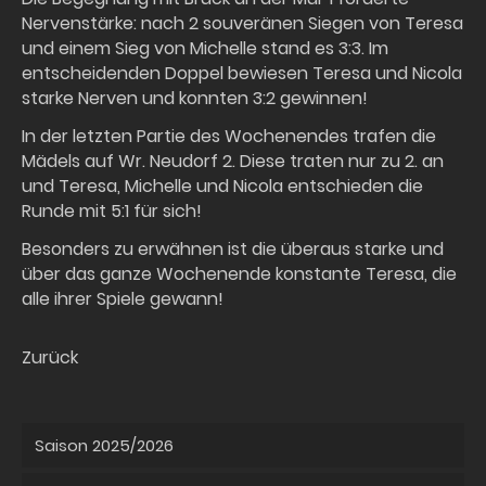
Nervenstärke: nach 2 souveränen Siegen von Teresa
und einem Sieg von Michelle stand es 3:3. Im
entscheidenden Doppel bewiesen Teresa und Nicola
starke Nerven und konnten 3:2 gewinnen!
In der letzten Partie des Wochenendes trafen die
Mädels auf Wr. Neudorf 2. Diese traten nur zu 2. an
und Teresa, Michelle und Nicola entschieden die
Runde mit 5:1 für sich!
Besonders zu erwähnen ist die überaus starke und
über das ganze Wochenende konstante Teresa, die
alle ihrer Spiele gewann!
Zurück
Saison 2025/2026