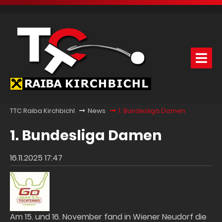
TTC Raiba Kirchbichl
News
1. Bundesliga Damen
1. Bundesliga Damen
16.11.2025 17:47
Am 15. und 16. November fand in Wiener Neudorf die